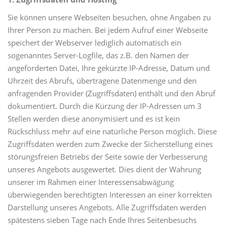
Sie können unsere Webseiten besuchen, ohne Angaben zu
Ihrer Person zu machen. Bei jedem Aufruf einer Webseite
speichert der Webserver lediglich automatisch ein
sogenanntes Server-Logfile, das z.B. den Namen der
angeforderten Datei, Ihre gekürzte IP-Adresse, Datum und
Uhrzeit des Abrufs, übertragene Datenmenge und den
anfragenden Provider (Zugriffsdaten) enthält und den Abruf
dokumentiert. Durch die Kürzung der IP-Adressen um 3
Stellen werden diese anonymisiert und es ist kein
Rückschluss mehr auf eine natürliche Person möglich. Diese
Zugriffsdaten werden zum Zwecke der Sicherstellung eines
störungsfreien Betriebs der Seite sowie der Verbesserung
unseres Angebots ausgewertet. Dies dient der Wahrung
unserer im Rahmen einer Interessensabwägung
überwiegenden berechtigten Interessen an einer korrekten
Darstellung unseres Angebots. Alle Zugriffsdaten werden
spätestens sieben Tage nach Ende Ihres Seitenbesuchs