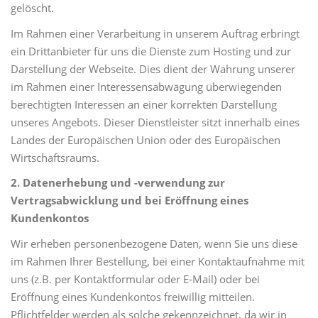
gelöscht.
Im Rahmen einer Verarbeitung in unserem Auftrag erbringt
ein Drittanbieter für uns die Dienste zum Hosting und zur
Darstellung der Webseite. Dies dient der Wahrung unserer
im Rahmen einer Interessensabwägung überwiegenden
berechtigten Interessen an einer korrekten Darstellung
unseres Angebots. Dieser Dienstleister sitzt innerhalb eines
Landes der Europäischen Union oder des Europäischen
Wirtschaftsraums.
2. Datenerhebung und -verwendung zur
Vertragsabwicklung und bei Eröffnung eines
Kundenkontos
Wir erheben personenbezogene Daten, wenn Sie uns diese
im Rahmen Ihrer Bestellung, bei einer Kontaktaufnahme mit
uns (z.B. per Kontaktformular oder E-Mail) oder bei
Eröffnung eines Kundenkontos freiwillig mitteilen.
Pflichtfelder werden als solche gekennzeichnet, da wir in