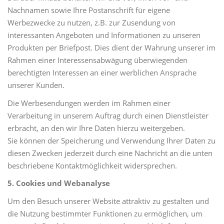
Nachnamen sowie Ihre Postanschrift für eigene
Werbezwecke zu nutzen, z.B. zur Zusendung von
interessanten Angeboten und Informationen zu unseren
Produkten per Briefpost. Dies dient der Wahrung unserer im
Rahmen einer Interessensabwägung überwiegenden
berechtigten Interessen an einer werblichen Ansprache
unserer Kunden.
Die Werbesendungen werden im Rahmen einer
Verarbeitung in unserem Auftrag durch einen Dienstleister
erbracht, an den wir Ihre Daten hierzu weitergeben.
Sie können der Speicherung und Verwendung Ihrer Daten zu
diesen Zwecken jederzeit durch eine Nachricht an die unten
beschriebene Kontaktmöglichkeit widersprechen.
5. Cookies und Webanalyse
Um den Besuch unserer Website attraktiv zu gestalten und
die Nutzung bestimmter Funktionen zu ermöglichen, um