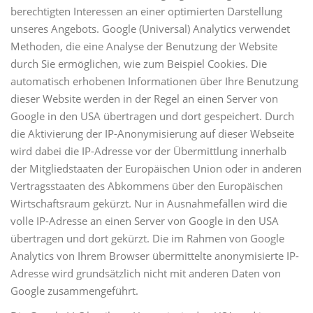
berechtigten Interessen an einer optimierten Darstellung
unseres Angebots. Google (Universal) Analytics verwendet
Methoden, die eine Analyse der Benutzung der Website
durch Sie ermöglichen, wie zum Beispiel Cookies. Die
automatisch erhobenen Informationen über Ihre Benutzung
dieser Website werden in der Regel an einen Server von
Google in den USA übertragen und dort gespeichert. Durch
die Aktivierung der IP-Anonymisierung auf dieser Webseite
wird dabei die IP-Adresse vor der Übermittlung innerhalb
der Mitgliedstaaten der Europäischen Union oder in anderen
Vertragsstaaten des Abkommens über den Europäischen
Wirtschaftsraum gekürzt. Nur in Ausnahmefällen wird die
volle IP-Adresse an einen Server von Google in den USA
übertragen und dort gekürzt. Die im Rahmen von Google
Analytics von Ihrem Browser übermittelte anonymisierte IP-
Adresse wird grundsätzlich nicht mit anderen Daten von
Google zusammengeführt.