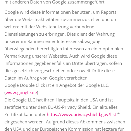
mit anderen Daten von Google zusammengeführt.
Google wird diese Informationen benutzen, um Reports
über die Websiteaktivitäten zusammenzustellen und um
weitere mit der Websitenutzung verbundene
Dienstleistungen zu erbringen. Dies dient der Wahrung
unserer im Rahmen einer Interessensabwägung
überwiegenden berechtigten Interessen an einer optimalen
Vermarktung unserer Webseite. Auch wird Google diese
Informationen gegebenenfalls an Dritte übertragen, sofern
dies gesetzlich vorgeschrieben oder soweit Dritte diese
Daten im Auftrag von Google verarbeiten.
Google Double Click ist ein Angebot der Google LLC.
(
www.google.de
)
Die Google LLC hat ihren Hauptsitz in den USA und ist
zertifiziert unter dem EU-US-Privacy Shield. Ein aktuelles
Zertifikat kann unter
https://www.privacyshield.gov/list
*
eingesehen werden. Aufgrund dieses Abkommens zwischen
den USA und der Europäischen Kommission hat letztere für