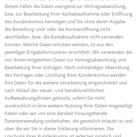
diesen Fällen die Daten zwingend zur Vertragsabwicklung,
bzw. zur Bearbeitung Ihrer Kontaktaufnahme oder Eröffnung
des Kundenkontos benötigen und Sie ohne deren Angabe
die Bestellung und/ oder die Kontoeröffnung nicht
abschließen, bzw. die Kontaktaufnahme nicht versenden
können. Welche Daten erhoben werden, ist aus den
jeweiligen Eingabeformularen ersichtlich. Wir verwenden die
von Ihnen mitgeteilten Daten zur Vertragsabwicklung und
Bearbeitung Ihrer Anfragen. Nach vollständiger Abwicklung
des Vertrages oder Löschung Ihres Kundenkontos werden
Ihre Daten für die weitere Verarbeitung eingeschränkt und
nach Ablauf der steuer- und handelsrechtlichen
Aufbewahrungsfristen gelöscht, sofern Sie nicht
ausdrücklich in eine weitere Nutzung Ihrer Daten eingewilligt
haben oder wir uns eine darüber hinausgehende
Datenverwendung vorbehalten, die gesetzlich erlaubt ist und
über die wir Sie in dieser Erklärung informieren. Die
Löschung Ihres Kundenkontos ist jederzeit möglich und