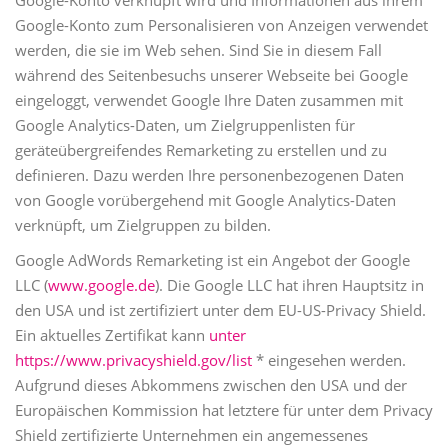
Google-Konto zum Personalisieren von Anzeigen verwendet
werden, die sie im Web sehen. Sind Sie in diesem Fall
während des Seitenbesuchs unserer Webseite bei Google
eingeloggt, verwendet Google Ihre Daten zusammen mit
Google Analytics-Daten, um Zielgruppenlisten für
geräteübergreifendes Remarketing zu erstellen und zu
definieren. Dazu werden Ihre personenbezogenen Daten
von Google vorübergehend mit Google Analytics-Daten
verknüpft, um Zielgruppen zu bilden.
Google AdWords Remarketing ist ein Angebot der Google
LLC (
www.google.de
). Die Google LLC hat ihren Hauptsitz in
den USA und ist zertifiziert unter dem EU-US-Privacy Shield.
Ein aktuelles Zertifikat kann
unter
https://www.privacyshield.gov/list
* eingesehen werden.
Aufgrund dieses Abkommens zwischen den USA und der
Europäischen Kommission hat letztere für unter dem Privacy
Shield zertifizierte Unternehmen ein angemessenes