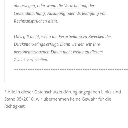
überwiegen, oder wenn die Verarbeitung der
Geltendmachung, Ausübung oder Verteidigung von
Rechtsansprüchen dient.
Dies gilt nicht, wenn die Verarbeitung zu Zwecken des
Direktmarketings erfolgt. Dann werden wir Ihre
personenbezogenen Daten nicht weiter zu diesem
Zweck verarbeiten.
**************************************************
* Alle in dieser Datenschutzerklärung angegeben Links sind
Stand 05/2018, wir übernehmen keine Gewähr für die
Richtigkeit.