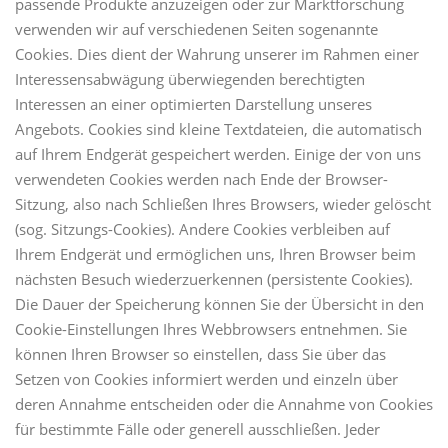
passende Produkte anzuzeigen oder zur Marktforschung
verwenden wir auf verschiedenen Seiten sogenannte
Cookies. Dies dient der Wahrung unserer im Rahmen einer
Interessensabwägung überwiegenden berechtigten
Interessen an einer optimierten Darstellung unseres
Angebots. Cookies sind kleine Textdateien, die automatisch
auf Ihrem Endgerät gespeichert werden. Einige der von uns
verwendeten Cookies werden nach Ende der Browser-
Sitzung, also nach Schließen Ihres Browsers, wieder gelöscht
(sog. Sitzungs-Cookies). Andere Cookies verbleiben auf
Ihrem Endgerät und ermöglichen uns, Ihren Browser beim
nächsten Besuch wiederzuerkennen (persistente Cookies).
Die Dauer der Speicherung können Sie der Übersicht in den
Cookie-Einstellungen Ihres Webbrowsers entnehmen. Sie
können Ihren Browser so einstellen, dass Sie über das
Setzen von Cookies informiert werden und einzeln über
deren Annahme entscheiden oder die Annahme von Cookies
für bestimmte Fälle oder generell ausschließen. Jeder