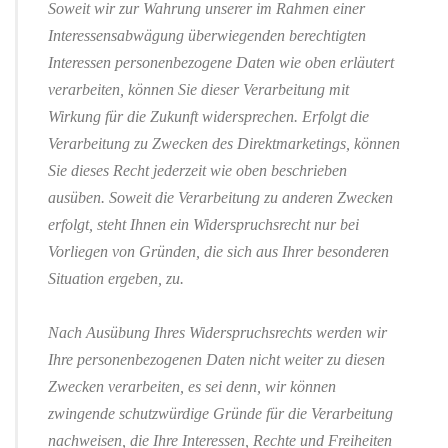
Soweit wir zur Wahrung unserer im Rahmen einer
Interessensabwägung überwiegenden berechtigten
Interessen personenbezogene Daten wie oben erläutert
verarbeiten, können Sie dieser Verarbeitung mit
Wirkung für die Zukunft widersprechen. Erfolgt die
Verarbeitung zu Zwecken des Direktmarketings, können
Sie dieses Recht jederzeit wie oben beschrieben
ausüben. Soweit die Verarbeitung zu anderen Zwecken
erfolgt, steht Ihnen ein Widerspruchsrecht nur bei
Vorliegen von Gründen, die sich aus Ihrer besonderen
Situation ergeben, zu.
Nach Ausübung Ihres Widerspruchsrechts werden wir
Ihre personenbezogenen Daten nicht weiter zu diesen
Zwecken verarbeiten, es sei denn, wir können
zwingende schutzwürdige Gründe für die Verarbeitung
nachweisen, die Ihre Interessen, Rechte und Freiheiten