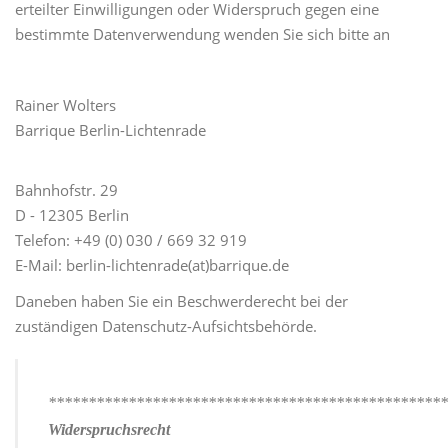
erteilter Einwilligungen oder Widerspruch gegen eine
bestimmte Datenverwendung wenden Sie sich bitte an
Rainer Wolters
Barrique Berlin-Lichtenrade
Bahnhofstr. 29
D - 12305 Berlin
Telefon: +49 (0) 030 / 669 32 919
E-Mail: berlin-lichtenrade(at)barrique.de
Daneben haben Sie ein Beschwerderecht bei der
zuständigen Datenschutz-Aufsichtsbehörde.
**************************************************
Widerspruchsrecht