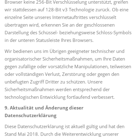
Browser keine 256-Bit Verschlüsselung unterstützt, greifen
wir stattdessen auf 128-Bit v3 Technologie zurück. Ob eine
einzelne Seite unseres Internetauftrittes verschlüsselt
übertragen wird, erkennen Sie an der geschlossenen
Darstellung des Schüssel- beziehungsweise Schloss-Symbols
in der unteren Statusleiste Ihres Browsers.
Wir bedienen uns im Übrigen geeigneter technischer und
organisatorischer Sicherheitsmaßnahmen, um Ihre Daten
gegen zufällige oder vorsätzliche Manipulationen, teilweisen
oder vollständigen Verlust, Zerstörung oder gegen den
unbefugten Zugriff Dritter zu schützen. Unsere
Sicherheitsmaßnahmen werden entsprechend der
technologischen Entwicklung fortlaufend verbessert.
9. Aktualität und Änderung dieser
Datenschutzerklärung
Diese Datenschutzerklärung ist aktuell gültig und hat den
Stand Mai 2018. Durch die Weiterentwicklung unserer