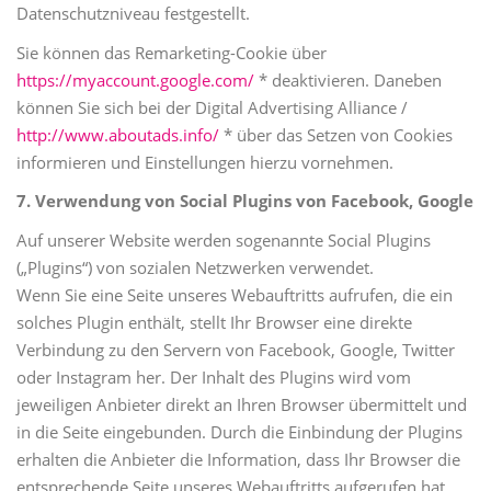
Datenschutzniveau festgestellt.
Sie können das Remarketing-Cookie über
https://myaccount.google.com/
* deaktivieren. Daneben
können Sie sich bei der Digital Advertising Alliance /
http://www.aboutads.info/
* über das Setzen von Cookies
informieren und Einstellungen hierzu vornehmen.
7. Verwendung von Social Plugins von Facebook, Google
Auf unserer Website werden sogenannte Social Plugins
(„Plugins“) von sozialen Netzwerken verwendet.
Wenn Sie eine Seite unseres Webauftritts aufrufen, die ein
solches Plugin enthält, stellt Ihr Browser eine direkte
Verbindung zu den Servern von Facebook, Google, Twitter
oder Instagram her. Der Inhalt des Plugins wird vom
jeweiligen Anbieter direkt an Ihren Browser übermittelt und
in die Seite eingebunden. Durch die Einbindung der Plugins
erhalten die Anbieter die Information, dass Ihr Browser die
entsprechende Seite unseres Webauftritts aufgerufen hat,