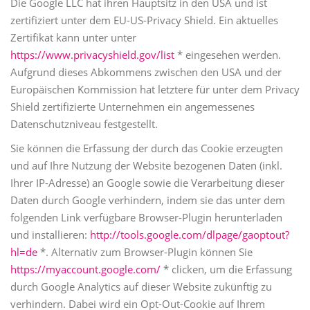
Die Google LLC hat ihren Hauptsitz in den USA und ist
zertifiziert unter dem EU-US-Privacy Shield. Ein aktuelles
Zertifikat kann unter unter
https://www.privacyshield.gov/list
* eingesehen werden.
Aufgrund dieses Abkommens zwischen den USA und der
Europäischen Kommission hat letztere für unter dem Privacy
Shield zertifizierte Unternehmen ein angemessenes
Datenschutzniveau festgestellt.
Sie können die Erfassung der durch das Cookie erzeugten
und auf Ihre Nutzung der Website bezogenen Daten (inkl.
Ihrer IP-Adresse) an Google sowie die Verarbeitung dieser
Daten durch Google verhindern, indem sie das unter dem
folgenden Link verfügbare Browser-Plugin herunterladen
und installieren:
http://tools.google.com/dlpage/gaoptout?
hl=de
*. Alternativ zum Browser-Plugin können Sie
https://myaccount.google.com/
* clicken, um die Erfassung
durch Google Analytics auf dieser Website zukünftig zu
verhindern. Dabei wird ein Opt-Out-Cookie auf Ihrem