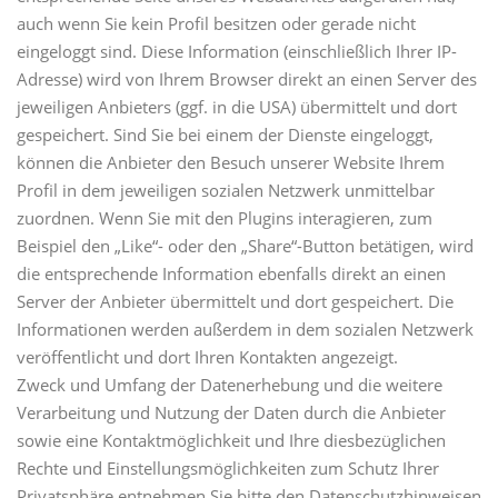
auch wenn Sie kein Profil besitzen oder gerade nicht
eingeloggt sind. Diese Information (einschließlich Ihrer IP-
Adresse) wird von Ihrem Browser direkt an einen Server des
jeweiligen Anbieters (ggf. in die USA) übermittelt und dort
gespeichert. Sind Sie bei einem der Dienste eingeloggt,
können die Anbieter den Besuch unserer Website Ihrem
Profil in dem jeweiligen sozialen Netzwerk unmittelbar
zuordnen. Wenn Sie mit den Plugins interagieren, zum
Beispiel den „Like“- oder den „Share“-Button betätigen, wird
die entsprechende Information ebenfalls direkt an einen
Server der Anbieter übermittelt und dort gespeichert. Die
Informationen werden außerdem in dem sozialen Netzwerk
veröffentlicht und dort Ihren Kontakten angezeigt.
Zweck und Umfang der Datenerhebung und die weitere
Verarbeitung und Nutzung der Daten durch die Anbieter
sowie eine Kontaktmöglichkeit und Ihre diesbezüglichen
Rechte und Einstellungsmöglichkeiten zum Schutz Ihrer
Privatsphäre entnehmen Sie bitte den Datenschutzhinweisen