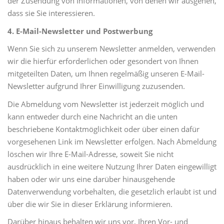
der Zusendung von Informationen, von denen wir ausgehen,
dass sie Sie interessieren.
4. E-Mail-Newsletter und Postwerbung
Wenn Sie sich zu unserem Newsletter anmelden, verwenden
wir die hierfür erforderlichen oder gesondert von Ihnen
mitgeteilten Daten, um Ihnen regelmäßig unseren E-Mail-
Newsletter aufgrund Ihrer Einwilligung zuzusenden.
Die Abmeldung vom Newsletter ist jederzeit möglich und
kann entweder durch eine Nachricht an die unten
beschriebene Kontaktmöglichkeit oder über einen dafür
vorgesehenen Link im Newsletter erfolgen. Nach Abmeldung
löschen wir Ihre E-Mail-Adresse, soweit Sie nicht
ausdrücklich in eine weitere Nutzung Ihrer Daten eingewilligt
haben oder wir uns eine darüber hinausgehende
Datenverwendung vorbehalten, die gesetzlich erlaubt ist und
über die wir Sie in dieser Erklärung informieren.
Darüber hinaus behalten wir uns vor, Ihren Vor- und