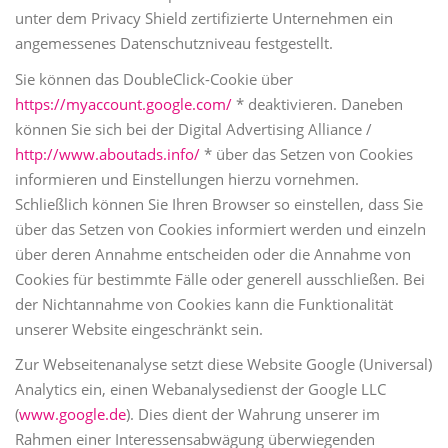
unter dem Privacy Shield zertifizierte Unternehmen ein
angemessenes Datenschutzniveau festgestellt.
Sie können das DoubleClick-Cookie über
https://myaccount.google.com/
* deaktivieren. Daneben
können Sie sich bei der Digital Advertising Alliance /
http://www.aboutads.info/
* über das Setzen von Cookies
informieren und Einstellungen hierzu vornehmen.
Schließlich können Sie Ihren Browser so einstellen, dass Sie
über das Setzen von Cookies informiert werden und einzeln
über deren Annahme entscheiden oder die Annahme von
Cookies für bestimmte Fälle oder generell ausschließen. Bei
der Nichtannahme von Cookies kann die Funktionalität
unserer Website eingeschränkt sein.
Zur Webseitenanalyse setzt diese Website Google (Universal)
Analytics ein, einen Webanalysedienst der Google LLC
(
www.google.de
). Dies dient der Wahrung unserer im
Rahmen einer Interessensabwägung überwiegenden