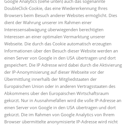
Google Analytics (siehe unten) auch das sogenannte
DoubleClick-Cookie, das eine Wiedererkennung Ihres
Browsers beim Besuch anderer Websites ermöglicht. Dies
dient der Wahrung unserer im Rahmen einer
Interessensabwägung überwiegenden berechtigten
Interessen an einer optimalen Vermarktung unserer
Webseite. Die durch das Cookie automatisch erzeugten
Informationen über den Besuch dieser Website werden an
einen Server von Google in den USA übertragen und dort
gespeichert. Die IP Adresse wird dabei durch die Aktivierung
der IP-Anonymisierung auf dieser Webseite vor der
Übermittlung innerhalb der Mitgliedstaaten der
Europäischen Union oder in anderen Vertragsstaaten des
Abkommens über den Europäischen Wirtschaftsraum
gekürzt. Nur in Ausnahmefällen wird die volle IP-Adresse an
einen Server von Google in den USA übertragen und dort
gekürzt. Die im Rahmen von Google Analytics von Ihrem
Browser übermittelte anonymisierte IP-Adresse wird nicht