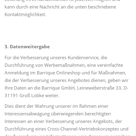
kann durch eine Nachricht an die unten beschriebene
Kontaktmöglichkeit.
3. Datenweitergabe
Für die Verbesserung unseres Kundenservice, die
Durchführung von Werbemaßnahmen, eine vereinfachte
Anmeldung im Barrique Onlineshop und für Maßnahmen,
die der Verbesserung unseres Angebotes dienen, geben wir
Ihre Daten an die Barrique GmbH, Leineweberstraße 33, D-
31191 Groß Lobke weiter.
Dies dient der Wahrung unserer im Rahmen einer
Interessensabwägung überwiegenden berechtigten
Interessen an einer Verbesserung unseres Angebots, der
Durchführung eines Cross-Channel-Vertriebskonzeptes und