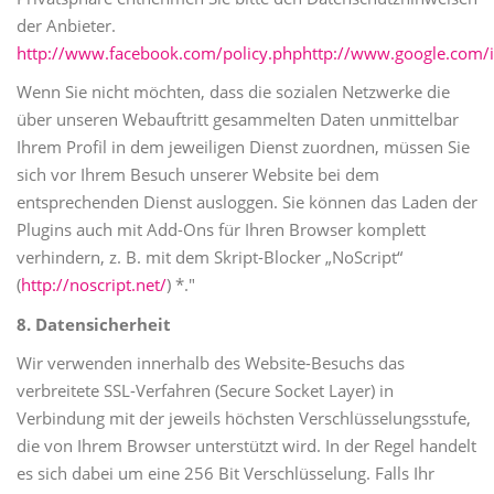
der Anbieter.
http://www.facebook.com/policy.php
http://www.google.com/i
Wenn Sie nicht möchten, dass die sozialen Netzwerke die
über unseren Webauftritt gesammelten Daten unmittelbar
Ihrem Profil in dem jeweiligen Dienst zuordnen, müssen Sie
sich vor Ihrem Besuch unserer Website bei dem
entsprechenden Dienst ausloggen. Sie können das Laden der
Plugins auch mit Add-Ons für Ihren Browser komplett
verhindern, z. B. mit dem Skript-Blocker „NoScript“
(
http://noscript.net/
) *."
8. Datensicherheit
Wir verwenden innerhalb des Website-Besuchs das
verbreitete SSL-Verfahren (Secure Socket Layer) in
Verbindung mit der jeweils höchsten Verschlüsselungsstufe,
die von Ihrem Browser unterstützt wird. In der Regel handelt
es sich dabei um eine 256 Bit Verschlüsselung. Falls Ihr