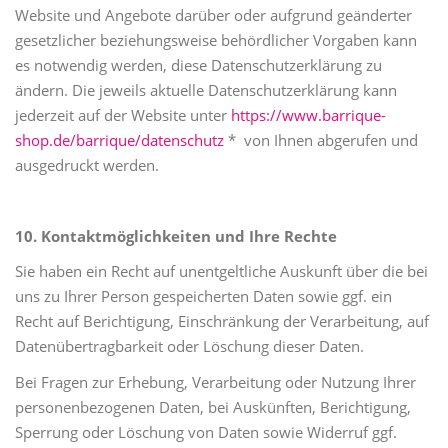
Website und Angebote darüber oder aufgrund geänderter
gesetzlicher beziehungsweise behördlicher Vorgaben kann
es notwendig werden, diese Datenschutzerklärung zu
ändern. Die jeweils aktuelle Datenschutzerklärung kann
jederzeit auf der Website unter
https://www.barrique-
shop.de/barrique/datenschutz
* von Ihnen abgerufen und
ausgedruckt werden.
10. Kontaktmöglichkeiten und Ihre Rechte
Sie haben ein Recht auf unentgeltliche Auskunft über die bei
uns zu Ihrer Person gespeicherten Daten sowie ggf. ein
Recht auf Berichtigung, Einschränkung der Verarbeitung, auf
Datenübertragbarkeit oder Löschung dieser Daten.
Bei Fragen zur Erhebung, Verarbeitung oder Nutzung Ihrer
personenbezogenen Daten, bei Auskünften, Berichtigung,
Sperrung oder Löschung von Daten sowie Widerruf ggf.