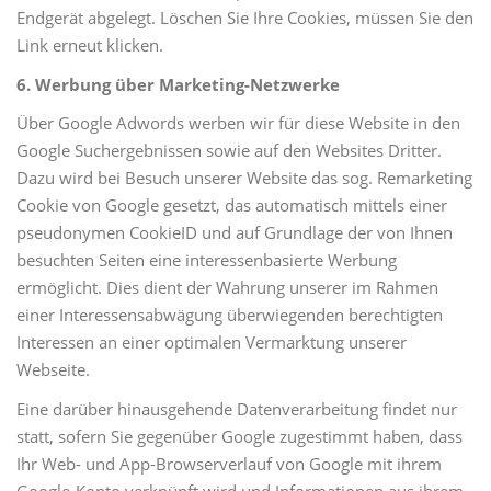
Endgerät abgelegt. Löschen Sie Ihre Cookies, müssen Sie den
Link erneut klicken.
6. Werbung über Marketing-Netzwerke
Über Google Adwords werben wir für diese Website in den
Google Suchergebnissen sowie auf den Websites Dritter.
Dazu wird bei Besuch unserer Website das sog. Remarketing
Cookie von Google gesetzt, das automatisch mittels einer
pseudonymen CookieID und auf Grundlage der von Ihnen
besuchten Seiten eine interessenbasierte Werbung
ermöglicht. Dies dient der Wahrung unserer im Rahmen
einer Interessensabwägung überwiegenden berechtigten
Interessen an einer optimalen Vermarktung unserer
Webseite.
Eine darüber hinausgehende Datenverarbeitung findet nur
statt, sofern Sie gegenüber Google zugestimmt haben, dass
Ihr Web- und App-Browserverlauf von Google mit ihrem
Google-Konto verknüpft wird und Informationen aus ihrem