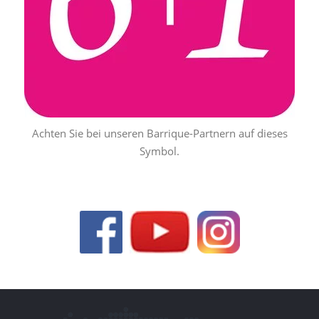
Achten Sie bei unseren Barrique-Partnern auf dieses
Symbol.